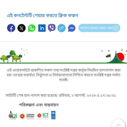
এই কনটেন্টটি শেয়ার করতে ক্লিক করুন
আপনার মতামত প্রদান করুন
এই ওয়েবসাইটে প্রকাশিত সকল তথ্য সংশ্লিষ্ট দপ্তর কর্তৃক নিয়মিত হালনাগাদ করা
হয়। তথ্যের যথার্থতা, নির্ভুলতা ও নির্ভরযোগ্যতা নিশ্চিত করতে সংশ্লিষ্ট দপ্তর সর্বদা
সচেষ্ট।
সাইটটি শেষ হাল-নাগাদ করা হয়েছে: রবিবার, ২ আগস্ট, ২০২৬ এ ১৭:২৮:৩১
পরিকল্পনা এবং বাস্তবায়ন