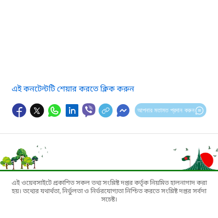
এই কনটেন্টটি শেয়ার করতে ক্লিক করুন
আপনার মতামত প্রদান করুন
এই ওয়েবসাইটে প্রকাশিত সকল তথ্য সংশ্লিষ্ট দপ্তর কর্তৃক নিয়মিত হালনাগাদ করা
হয়। তথ্যের যথার্থতা, নির্ভুলতা ও নির্ভরযোগ্যতা নিশ্চিত করতে সংশ্লিষ্ট দপ্তর সর্বদা
সচেষ্ট।