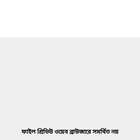
ফাইল প্রিভিউ ওয়েব ব্রাউজারে সমর্থিত নয়